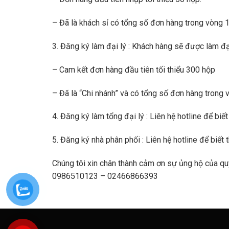
– Đã là khách sỉ có tổng số đơn hàng trong vòng 1
3. Đăng ký làm đại lý :
Khách hàng sẽ được làm đại 
– Cam kết đơn hàng đầu tiên tối thiểu 300 hộp
– Đã là “Chi nhánh” và có tổng số đơn hàng trong 
4. Đăng ký làm tổng đại lý :
Liên hệ hotline để biết
5. Đăng ký nhà phân phối :
Liên hệ hotline để biết t
Chúng tôi xin chân thành cảm ơn sự ủng hộ của quý
0986510123 – 02466866393