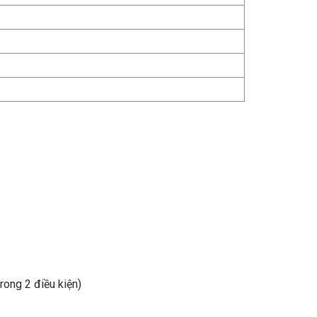
rong 2 điều kiện)