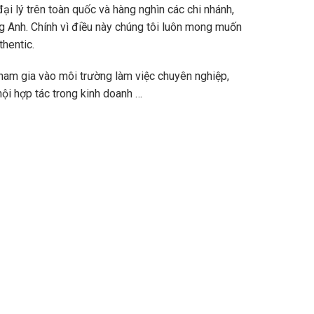
ại lý trên toàn quốc và hàng nghìn các chi nhánh,
 Anh. Chính vì điều này chúng tôi luôn mong muốn
thentic.
ham gia vào môi trường làm việc chuyên nghiệp,
ội hợp tác trong kinh doanh …