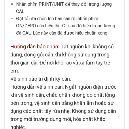
Nhấn phím
PRINT/UNIT
để thay đổi trọng lượng
CAL.
Đặt tải đã chọn lên bàn cân rồi nhấn phím
ON/ZERO cân hiện thị -C- sau đó hiện trọng lượng
đã CAL. Lúc này cân đã được hiệu chuẩn xong
Hướng dẫn bảo quản:
Tắt nguồn khi không sử
dụng, đóng gói cân khi không sử dụng trong
thời gian dài, Để nơi khô ráo và xa tầm tay trẻ
em.
Vệ sinh bảo trì định kỳ cân.
Hướng dẫn vệ sinh cân:
Ngắt nguồn điện trước
khi vệ sinh cân, chắc chắn không có chất lỏng
bên trong, vệ sinh cân bằng khăn ẩm hoặc sử
dụng các chất tẩy rửa nhẹ. Không sử dụng cân
trong môi trường dung môi, hóa chất khắc
nghiệt.