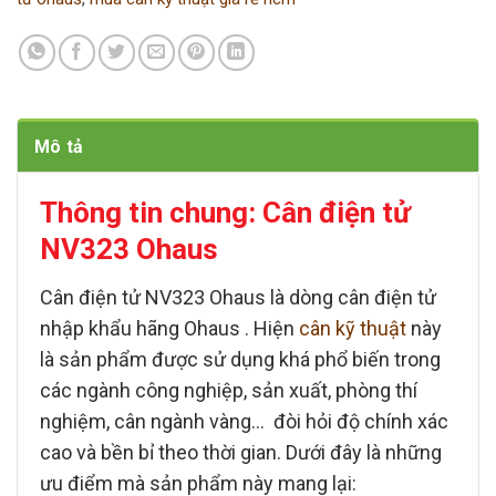
Mô tả
Thông tin chung: Cân điện tử
NV323 Ohaus
Cân điện tử NV323 Ohaus
là dòng
cân điện tử
nhập khẩu hãng Ohaus . Hiện
cân kỹ thuật
này
là sản phẩm được sử dụng khá phổ biến trong
các ngành công nghiệp, sản xuất, phòng thí
nghiệm, cân ngành vàng… đòi hỏi độ chính xác
cao và bền bỉ theo thời gian. Dưới đây là những
ưu điểm mà sản phẩm này mang lại: