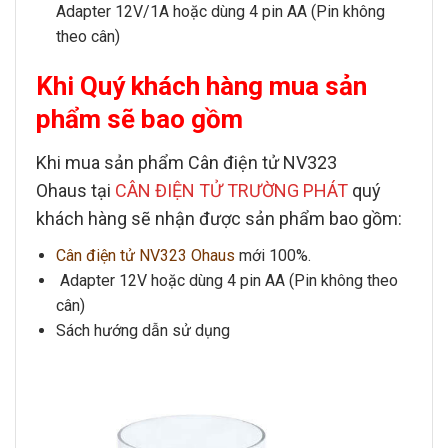
Adapter 12V/1A hoặc dùng 4 pin AA (Pin không
theo cân)
Khi Quý khách hàng mua sản
phẩm sẽ bao gồm
Khi mua sản phẩm
Cân điện tử NV323
Ohaus
tại
CÂN ĐIỆN TỬ TRƯỜNG PHÁT
quý
khách hàng sẽ nhận được sản phẩm bao gồm:
Cân điện tử NV323 Ohaus
mới 100%.
Adapter 12V hoặc dùng 4 pin AA (Pin không theo
cân)
Sách hướng dẫn sử dụng