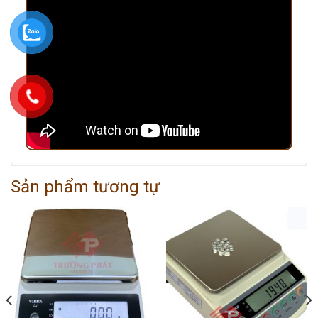
Sản phẩm tương tự