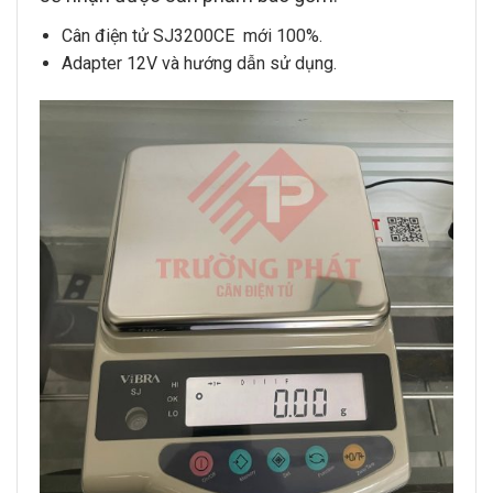
Cân điện tử SJ3200CE
mới 100%.
Adapter 12V và hướng dẫn sử dụng.