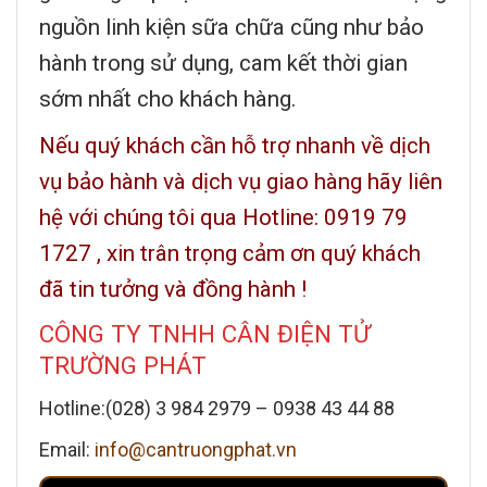
nguồn linh kiện sữa chữa cũng như bảo
hành trong sử dụng, cam kết thời gian
sớm nhất cho khách hàng.
Nếu quý khách cần hỗ trợ nhanh về dịch
vụ bảo hành và dịch vụ giao hàng hãy liên
hệ với chúng tôi qua Hotline: 0919 79
1727 , xin trân trọng cảm ơn quý khách
đã tin tưởng và đồng hành !
CÔNG TY TNHH CÂN ĐIỆN TỬ
TRƯỜNG PHÁT
Hotline:(028) 3 984 2979 –
0938 43 44 88
Email:
info@cantruongphat.vn