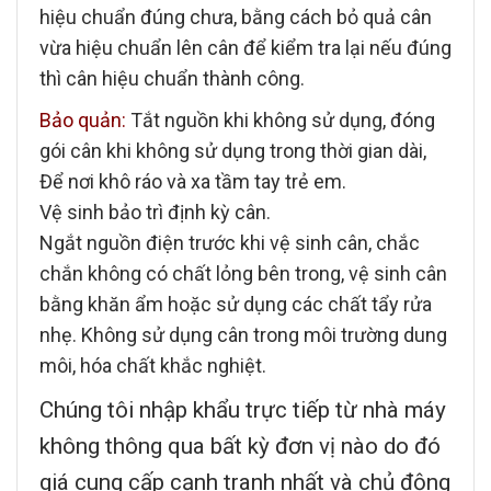
hiệu chuẩn đúng chưa, bằng cách bỏ quả cân
vừa hiệu chuẩn lên cân để kiểm tra lại nếu đúng
thì cân hiệu chuẩn thành công.
Bảo quản:
Tắt nguồn khi không sử dụng, đóng
gói cân khi không sử dụng trong thời gian dài,
Để nơi khô ráo và xa tầm tay trẻ em.
Vệ sinh bảo trì định kỳ cân.
Ngắt nguồn điện trước khi vệ sinh cân, chắc
chắn không có chất lỏng bên trong, vệ sinh cân
bằng khăn ẩm hoặc sử dụng các chất tẩy rửa
nhẹ. Không sử dụng cân trong môi trường dung
môi, hóa chất khắc nghiệt.
Chúng tôi nhập khẩu trực tiếp từ nhà máy
không thông qua bất kỳ đơn vị nào do đó
giá cung cấp cạnh tranh nhất và chủ động