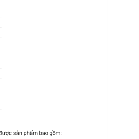
 được sản phẩm bao gồm: