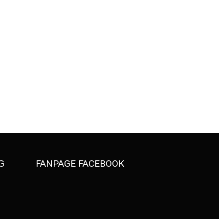
G
FANPAGE FACEBOOK