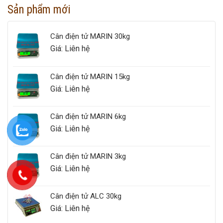
Sản phẩm mới
Cân điện tử MARIN 30kg
Giá: Liên hệ
Cân điện tử MARIN 15kg
Giá: Liên hệ
Cân điện tử MARIN 6kg
Giá: Liên hệ
Cân điện tử MARIN 3kg
Giá: Liên hệ
Cân điện tử ALC 30kg
Giá: Liên hệ