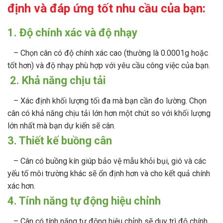
định và đáp ứng tốt nhu cầu của bạn:
1. Độ chính xác và độ nhạy
– Chọn cân có độ chính xác cao (thường là 0.0001g hoặc
tốt hơn) và độ nhạy phù hợp với yêu cầu công việc của bạn.
2. Khả năng chịu tải
– Xác định khối lượng tối đa mà bạn cần đo lường. Chọn
cân có khả năng chịu tải lớn hơn một chút so với khối lượng
lớn nhất mà bạn dự kiến sẽ cân.
3. Thiết kế buồng cân
– Cân có buồng kín giúp bảo vệ mẫu khỏi bụi, gió và các
yếu tố môi trường khác sẽ ổn định hơn và cho kết quả chính
xác hơn.
4. Tính năng tự động hiệu chỉnh
– Cân có tính năng tự động hiệu chỉnh sẽ duy trì độ chính