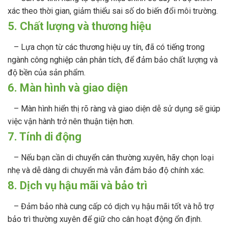
xác theo thời gian, giảm thiểu sai số do biến đổi môi trường.
5. Chất lượng và thương hiệu
– Lựa chọn từ các thương hiệu uy tín, đã có tiếng trong
ngành công nghiệp cân phân tích, để đảm bảo chất lượng và
độ bền của sản phẩm.
6. Màn hình và giao diện
– Màn hình hiển thị rõ ràng và giao diện dễ sử dụng sẽ giúp
việc vận hành trở nên thuận tiện hơn.
7. Tính di động
– Nếu bạn cần di chuyển cân thường xuyên, hãy chọn loại
nhẹ và dễ dàng di chuyển mà vẫn đảm bảo độ chính xác.
8. Dịch vụ hậu mãi và bảo trì
– Đảm bảo nhà cung cấp có dịch vụ hậu mãi tốt và hỗ trợ
bảo trì thường xuyên để giữ cho cân hoạt động ổn định.