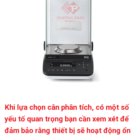
Khi lựa chọn
cân phân tích
, có một số
yếu tố quan trọng bạn cần xem xét để
đảm bảo rằng thiết bị sẽ hoạt động ổn