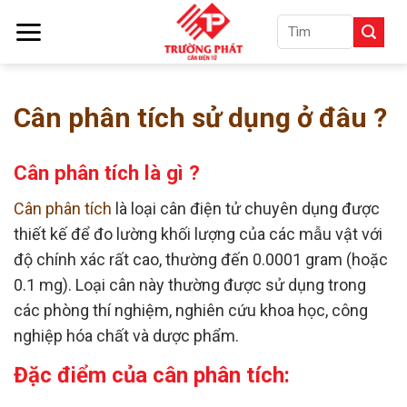
Skip
Tìm
to
kiếm:
content
Cân phân tích sử dụng ở đâu ?
Cân phân tích là gì ?
Cân phân tích
là loại
cân điện tử
chuyên dụng được
thiết kế để đo lường khối lượng của các mẫu vật với
độ chính xác rất cao, thường đến 0.0001 gram (hoặc
0.1 mg). Loại cân này thường được sử dụng trong
các phòng thí nghiệm, nghiên cứu khoa học, công
nghiệp hóa chất và dược phẩm.
Đặc điểm của cân phân tích: