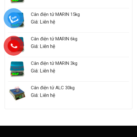
Cân điện tử MARIN 15kg
Giá: Liên hệ
Cân điện tử MARIN 6kg
Giá: Liên hệ
Cân điện tử MARIN 3kg
Giá: Liên hệ
Cân điện tử ALC 30kg
Giá: Liên hệ