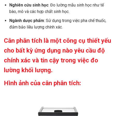
Nghiên cứu sinh học
: Đo lường mẫu sinh học như tế
bào, mô và các hợp chất sinh học.
Ngành dược phẩm
: Sử dụng trong việc pha chế thuốc,
đảm bảo liều lượng chính xác.
Cân phân tích
là một công cụ thiết yếu
cho bất kỳ ứng dụng nào yêu cầu độ
chính xác và tin cậy trong việc đo
lường khối lượng.
Hình ảnh của cân phân tích: