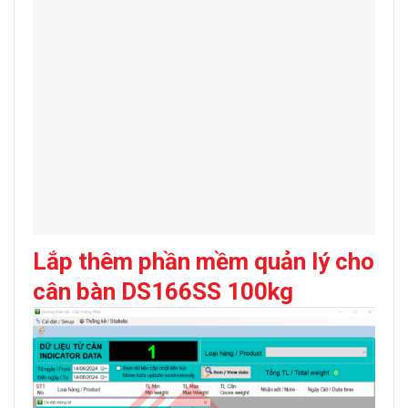
Lắp thêm phần mềm quản lý cho
cân bàn DS166SS 100kg