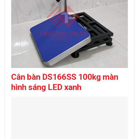
Cân bàn DS166SS 100kg màn
hình sáng LED xanh