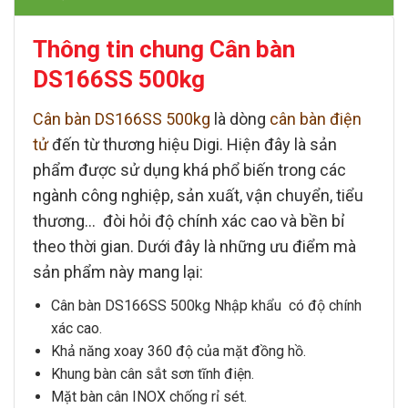
Thông tin chung Cân bàn
DS166SS 500kg
Cân bàn DS166SS 500kg
là dòng
cân bàn điện
tử
đến từ thương hiệu
Digi
. Hiện đây là sản
phẩm được sử dụng khá phổ biến trong các
ngành công nghiệp, sản xuất, vận chuyển, tiểu
thương… đòi hỏi độ chính xác cao và bền bỉ
theo thời gian. Dưới đây là những ưu điểm mà
sản phẩm này mang lại:
Cân bàn DS166SS 500kg
Nhập khẩu có độ chính
xác cao.
Khả năng xoay 360 độ của mặt đồng hồ.
Khung bàn cân
sắt sơn tĩnh điện.
Mặt bàn cân
INOX chống rỉ sét.