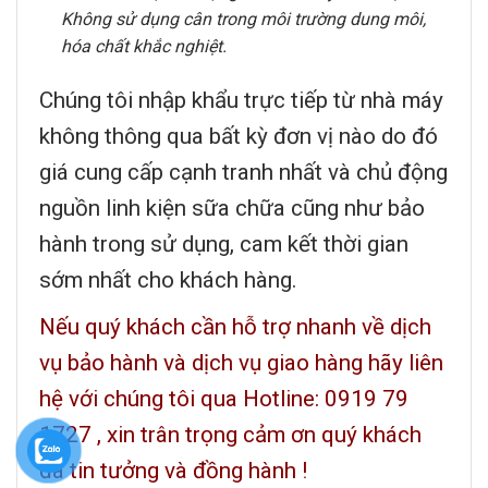
Không sử dụng cân trong môi trường dung môi,
hóa chất khắc nghiệt.
Chúng tôi nhập khẩu trực tiếp từ nhà máy
không thông qua bất kỳ đơn vị nào do đó
giá cung cấp cạnh tranh nhất và chủ động
nguồn linh kiện sữa chữa cũng như bảo
hành trong sử dụng, cam kết thời gian
sớm nhất cho khách hàng.
Nếu quý khách cần hỗ trợ nhanh về dịch
vụ bảo hành và dịch vụ giao hàng hãy liên
hệ với chúng tôi qua Hotline: 0919 79
1727 , xin trân trọng cảm ơn quý khách
đã tin tưởng và đồng hành !