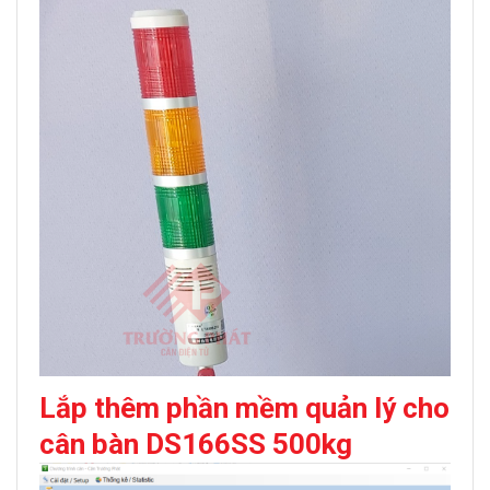
Lắp thêm phần mềm quản lý cho
cân bàn DS166SS 500kg