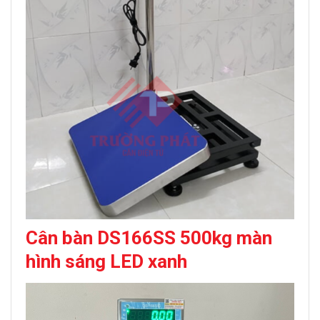
Cân bàn DS166SS 500kg màn
hình sáng LED xanh