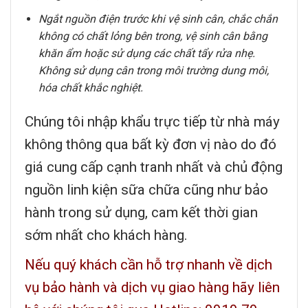
Ngắt nguồn điện trước khi vệ sinh cân, chắc chắn
không có chất lỏng bên trong, vệ sinh cân bằng
khăn ẩm hoặc sử dụng các chất tẩy rửa nhẹ.
Không sử dụng cân trong môi trường dung môi,
hóa chất khắc nghiệt.
Chúng tôi nhập khẩu trực tiếp từ nhà máy
không thông qua bất kỳ đơn vị nào do đó
giá cung cấp cạnh tranh nhất và chủ động
nguồn linh kiện sữa chữa cũng như bảo
hành trong sử dụng, cam kết thời gian
sớm nhất cho khách hàng.
Nếu quý khách cần hỗ trợ nhanh về dịch
vụ bảo hành và dịch vụ giao hàng hãy liên