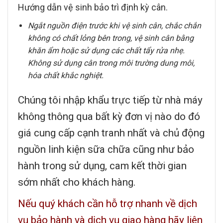
Hướng dẫn vệ sinh bảo trì định kỳ cân.
Ngắt nguồn điện trước khi vệ sinh cân, chắc chắn
không có chất lỏng bên trong, vệ sinh cân bằng
khăn ẩm hoặc sử dụng các chất tẩy rửa nhẹ.
Không sử dụng cân trong môi trường dung môi,
hóa chất khắc nghiệt.
Chúng tôi nhập khẩu trực tiếp từ nhà máy
không thông qua bất kỳ đơn vị nào do đó
giá cung cấp cạnh tranh nhất và chủ động
nguồn linh kiện sữa chữa cũng như bảo
hành trong sử dụng, cam kết thời gian
sớm nhất cho khách hàng.
Nếu quý khách cần hỗ trợ nhanh về dịch
vụ bảo hành và dịch vụ giao hàng hãy liên