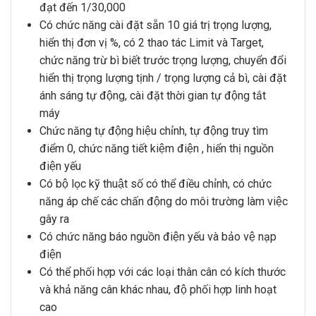
đạt đến 1/30,000
Có chức năng cài đặt sẵn 10 giá trị trọng lượng,
hiển thị đơn vị %, có 2 thao tác Limit và Target,
chức năng trừ bì biết trước trọng lượng, chuyển đổi
hiển thị trọng lượng tịnh / trọng lượng cả bì, cài đặt
ánh sáng tự động, cài đặt thời gian tự động tắt
máy
Chức năng tự động hiệu chỉnh, tự động truy tìm
điểm 0, chức năng tiết kiệm điện , hiển thị nguồn
điện yếu
Có bộ lọc kỹ thuật số có thể điều chỉnh, có chức
năng áp chế các chấn động do môi trường làm việc
gây ra
Có chức năng báo nguồn điện yếu và bảo vệ nạp
điện
Có thể phối hợp với các loại thân cân có kích thước
và khả năng cân khác nhau, độ phối hợp linh hoạt
cao