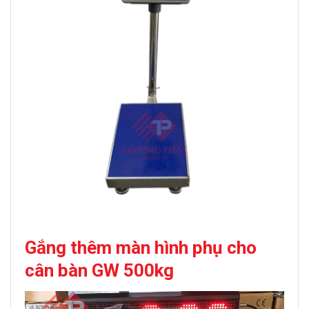
Gắng thêm màn hình phụ cho
c
ân bàn GW 500kg