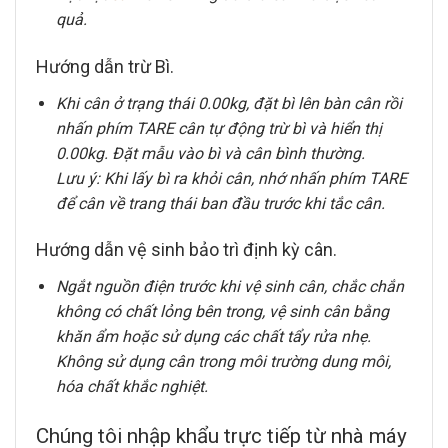
quả.
Hướng dẫn trừ Bì.
Khi cân ở trạng thái 0.00kg, đặt bì lên bàn cân rồi
nhấn phím TARE cân tự động trừ bì và hiển thị
0.00kg. Đặt mẫu vào bì và cân bình thường.
Lưu ý: Khi lấy bì ra khỏi cân, nhớ nhấn phím TARE
để cân về trang thái ban đầu trước khi tắc cân.
Hướng dẫn vệ sinh bảo trì định kỳ cân.
Ngắt nguồn điện trước khi vệ sinh cân, chắc chắn
không có chất lỏng bên trong, vệ sinh cân bằng
khăn ẩm hoặc sử dụng các chất tẩy rửa nhẹ.
Không sử dụng cân trong môi trường dung môi,
hóa chất khắc nghiệt.
Chúng tôi nhập khẩu trực tiếp từ nhà máy