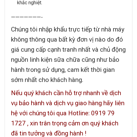
khắc nghiệt.
———————-
Chúng tôi nhập khẩu trực tiếp từ nhà máy
không thông qua bất kỳ đơn vị nào do đó
giá cung cấp cạnh tranh nhất và chủ động
nguồn linh kiện sữa chữa cũng như bảo
hành trong sử dụng, cam kết thời gian
sớm nhất cho khách hàng.
Nếu quý khách cần hỗ trợ nhanh về dịch
vụ bảo hành và dịch vụ giao hàng hãy liên
hệ với chúng tôi qua Hotline: 0919 79
1727 , xin trân trọng cảm ơn quý khách
đã tin tưởng và đồng hành !