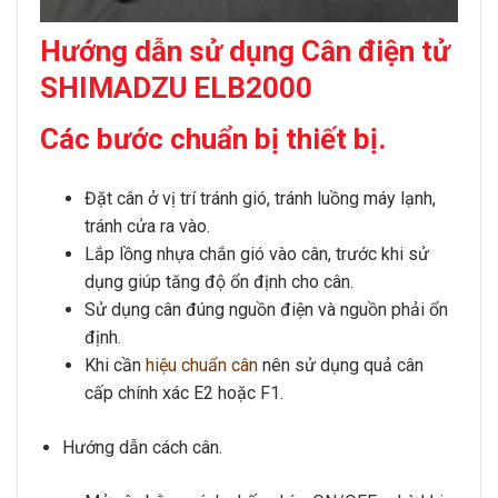
Hướng dẫn sử dụng Cân điện tử
SHIMADZU ELB2000
Các bước chuẩn bị thiết bị.
Đặt cân ở vị trí tránh gió, tránh luồng máy lạnh,
tránh cửa ra vào.
Lắp lồng nhựa chắn gió vào cân, trước khi sử
dụng giúp tăng độ ổn định cho cân.
Sử dụng cân đúng nguồn điện và nguồn phải ổn
định.
Khi cần
hiệu chuẩn cân
nên sử dụng quả cân
cấp chính xác E2 hoặc F1.
Hướng dẫn cách cân.