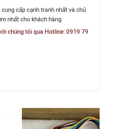
á cung cấp cạnh tranh nhất và chủ
sớm nhất cho khách hàng.
với chúng tôi qua Hotline: 0919 79