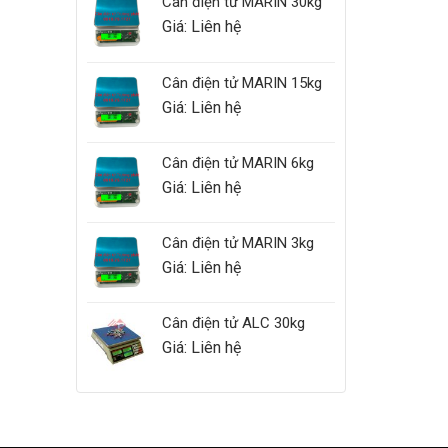
Cân điện tử MARIN 30kg
Giá: Liên hệ
Cân điện tử MARIN 15kg
Giá: Liên hệ
Cân điện tử MARIN 6kg
Giá: Liên hệ
Cân điện tử MARIN 3kg
Giá: Liên hệ
Cân điện tử ALC 30kg
Giá: Liên hệ