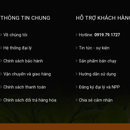
THÔNG TIN CHUNG
HỖ TRỢ KHÁCH HÀN
Về chúng tôi
Hotline:
0919.79.1727
Hệ thống đại lý
Tin tức - sự kiện
Chính sách bảo hành
Sản phẩm bán chạy
Vận chuyển và giao hàng
Hướng dẫn sử dụng
Chính sách thanh toán
Đăng ký đại lý và NPP
Chính sách đổi trả hàng hóa
Chia sẻ cảm nhận