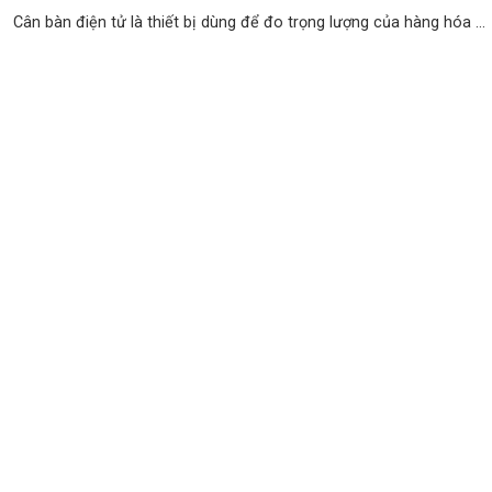
Cân bàn điện tử là thiết bị dùng để đo trọng lượng của hàng hóa ...