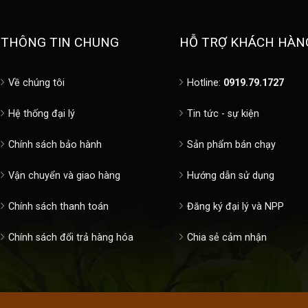
THÔNG TIN CHUNG
HỖ TRỢ KHÁCH HÀN
Về chúng tôi
Hotline:
0919.79.1727
Hệ thống đại lý
Tin tức - sự kiện
Chính sách bảo hành
Sản phẩm bán chạy
Vận chuyển và giao hàng
Hướng dẫn sử dụng
Chính sách thanh toán
Đăng ký đại lý và NPP
Chính sách đổi trả hàng hóa
Chia sẻ cảm nhận