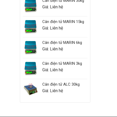
Cân điện tử MARIN 30kg
Giá: Liên hệ
Cân điện tử MARIN 15kg
Giá: Liên hệ
Cân điện tử MARIN 6kg
Giá: Liên hệ
Cân điện tử MARIN 3kg
Giá: Liên hệ
Cân điện tử ALC 30kg
Giá: Liên hệ