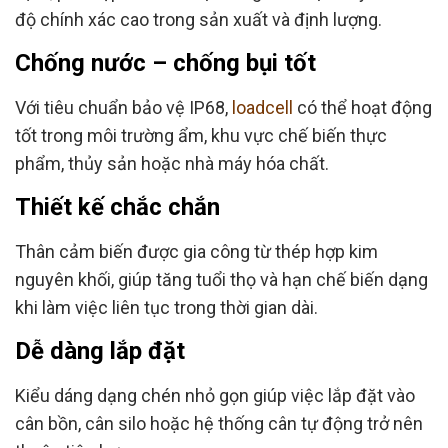
độ chính xác cao trong sản xuất và định lượng.
Chống nước – chống bụi tốt
Với tiêu chuẩn bảo vệ IP68,
loadcell
có thể hoạt động
tốt trong môi trường ẩm, khu vực chế biến thực
phẩm, thủy sản hoặc nhà máy hóa chất.
Thiết kế chắc chắn
Thân cảm biến được gia công từ thép hợp kim
nguyên khối, giúp tăng tuổi thọ và hạn chế biến dạng
khi làm việc liên tục trong thời gian dài.
Dễ dàng lắp đặt
Kiểu dáng dạng chén nhỏ gọn giúp việc lắp đặt vào
cân bồn, cân silo hoặc hệ thống cân tự động trở nên