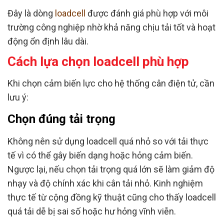
Đây là dòng
loadcell
được đánh giá phù hợp với môi
trường công nghiệp nhờ khả năng chịu tải tốt và hoạt
động ổn định lâu dài.
Cách lựa chọn loadcell phù hợp
Khi chọn cảm biến lực cho hệ thống cân điện tử, cần
lưu ý:
Chọn đúng tải trọng
Không nên sử dụng loadcell quá nhỏ so với tải thực
tế vì có thể gây biến dạng hoặc hỏng cảm biến.
Ngược lại, nếu chọn tải trọng quá lớn sẽ làm giảm độ
nhạy và độ chính xác khi cân tải nhỏ. Kinh nghiệm
thực tế từ cộng đồng kỹ thuật cũng cho thấy loadcell
quá tải dễ bị sai số hoặc hư hỏng vĩnh viễn.