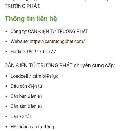
TRƯỜNG PHÁT.
Thông tin liên hệ
Công ty: CÂN ĐIỆN TỬ TRƯỜNG PHÁT
Website:
https://cantruongphat.com/
Hotline: 0919 79 1727
CÂN ĐIỆN TỬ TRƯỜNG PHÁT chuyên cung cấp:
Loadcell / cảm biến lực
Đầu cân điện tử
Cân bàn điện tử
Cân sàn điện tử
Cân xe tải
Hệ thống cân tự động