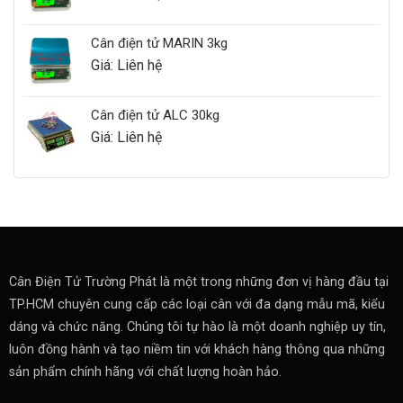
Cân điện tử MARIN 3kg
Giá: Liên hệ
Cân điện tử ALC 30kg
Giá: Liên hệ
Cân Điện Tử Trường Phát là một trong những đơn vị hàng đầu tại
TP.HCM chuyên cung cấp các loại cân với đa dạng mẫu mã, kiểu
dáng và chức năng. Chúng tôi tự hào là một doanh nghiệp uy tín,
luôn đồng hành và tạo niềm tin với khách hàng thông qua những
sản phẩm chính hãng với chất lượng hoàn hảo.