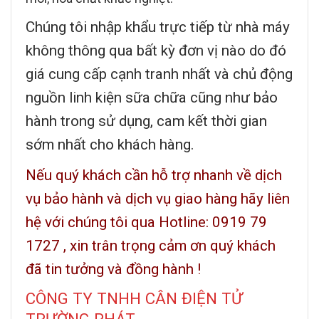
Chúng tôi nhập khẩu trực tiếp từ nhà máy
không thông qua bất kỳ đơn vị nào do đó
giá cung cấp cạnh tranh nhất và chủ động
nguồn linh kiện sữa chữa cũng như bảo
hành trong sử dụng, cam kết thời gian
sớm nhất cho khách hàng.
Nếu quý khách cần hỗ trợ nhanh về dịch
vụ bảo hành và dịch vụ giao hàng hãy liên
hệ với chúng tôi qua Hotline: 0919 79
1727 , xin trân trọng cảm ơn quý khách
đã tin tưởng và đồng hành !
CÔNG TY TNHH CÂN ĐIỆN TỬ