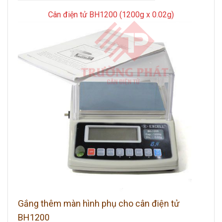
Cân điện tử BH1200 (1200g x 0.02g)
Gắng thêm màn hình phụ cho cân điện tử
BH1200