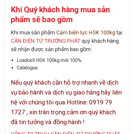
Khi Quý khách hàng mua sản
phẩm sẽ bao gồm
Khi mua sản phẩm
Cảm biến lực HSK 100kg
tại
CÂN ĐIỆN TỬ TRƯỜNG PHÁT
quý khách hàng
sẽ nhận được sản phẩm bao gồm:
Loadcell HSK 100kg
mới 100%.
Catalogue.
Nếu quý khách cần hỗ trợ nhanh về dịch
vụ bảo hành và dịch vụ giao hàng hãy liên
hệ với chúng tôi qua
Hotline: 0919 79
1727
, xin trân trọng cảm ơn quý khách
đã tin tưởng và đồng hành !