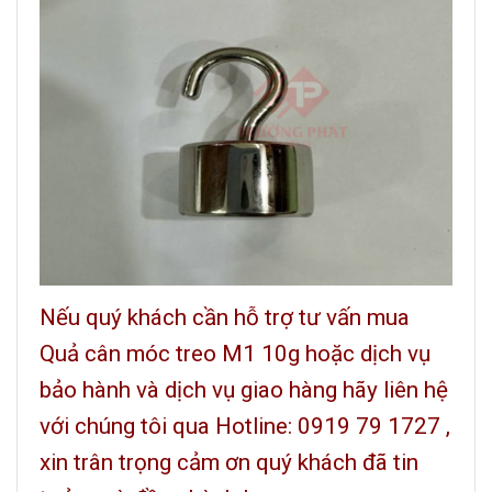
Nếu quý khách cần hỗ trợ tư vấn mua
Quả cân móc treo M1 10g hoặc dịch vụ
bảo hành và dịch vụ giao hàng hãy liên hệ
với chúng tôi qua
Hotline: 0919 79 1727
,
xin trân trọng cảm ơn quý khách đã tin